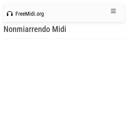
FreeMidi.org
Nonmiarrendo Midi