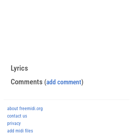
Lyrics
Comments
(
add comment
)
about freemidi.org
contact us
privacy
add midi files