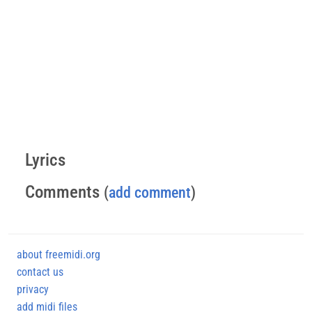
Lyrics
Comments
(
add comment
)
about freemidi.org
contact us
privacy
add midi files