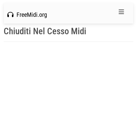
FreeMidi.org
Chiuditi Nel Cesso Midi